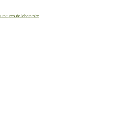
nitures de laboratoire