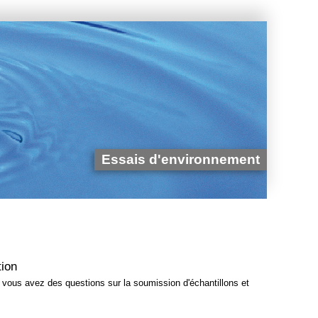
Essais d'environnement
tion
ous avez des questions sur la soumission d'échantillons et