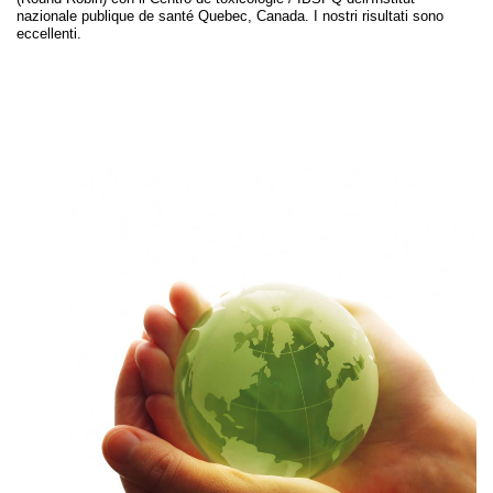
nazionale publique de santé Quebec, Canada. I nostri risultati sono
eccellenti.