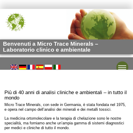
Benvenuti a Micro Trace Minerals –
Laboratorio clinico e ambientale
Toggle
Più di 40 anni di analisi cliniche e ambientali – in tutto il
mondo
Micro Trace Minerals, con sede in Germania, è stata fondata nel 1975,
e opera nel campo dell’analisi dei minerali e dei metalli tossici.
La medicina ortomolecolare e la terapia di chelazione sono le nostre
specialità, ma forniamo anche un’ampia gamma di sistemi diagnostici
per medici e cliniche di tutto il mondo.