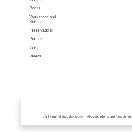
Books
Workshops and
Seminars
Presentations
Partner
Cerca
Videos
Altri Materiali da Laboratorio
Abbonati alla nostra Newsletter