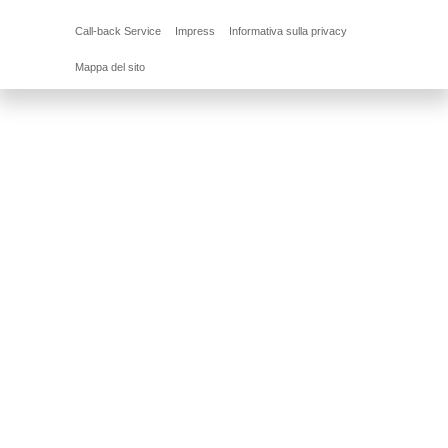
Call-back Service
Impress
Informativa sulla privacy
Mappa del sito