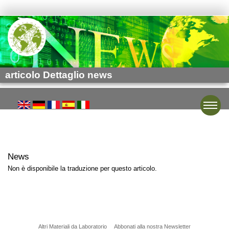
articolo Dettaglio news
Toggle
News
Non è disponibile la traduzione per questo articolo.
Altri Materiali da Laboratorio
Abbonati alla nostra Newsletter